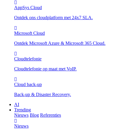
AppSys Cloud
Ontdek ons cloudplatform met 24x7 SLA.
Microsoft Cloud
Ontdek Microsoft Azure & Microsoft 365 Cloud.
Cloudtelefonie
Cloudtelefonie op maat met VoIP.
Cloud back-up
Back-up & Disaster Recovery.
AI
Trending
Nieuws
Blog
Referenties
Nieuws